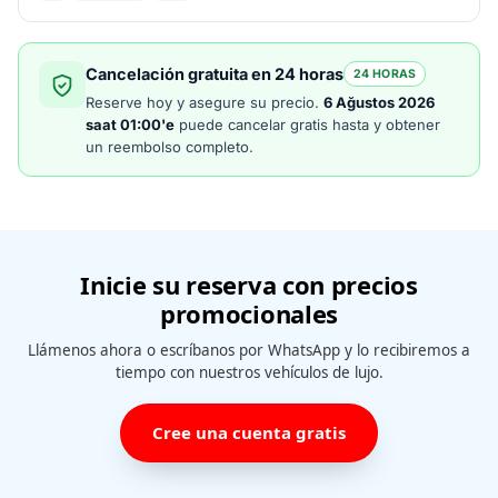
Cancelación gratuita en 24 horas
24 HORAS
Reserve hoy y asegure su precio.
6 Ağustos 2026
saat 01:00'e
puede cancelar gratis hasta y obtener
un reembolso completo.
Inicie su reserva con precios
promocionales
Llámenos ahora o escríbanos por WhatsApp y lo recibiremos a
tiempo con nuestros vehículos de lujo.
Cree una cuenta gratis