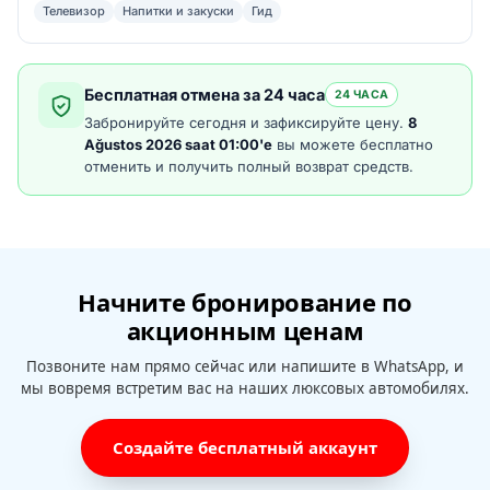
Телевизор
Напитки и закуски
Гид
Бесплатная отмена за 24 часа
24 ЧАСА
Забронируйте сегодня и зафиксируйте цену.
8
Ağustos 2026 saat 01:00'e
вы можете бесплатно
отменить и получить полный возврат средств.
Начните бронирование по
акционным ценам
Позвоните нам прямо сейчас или напишите в WhatsApp, и
мы вовремя встретим вас на наших люксовых автомобилях.
Создайте бесплатный аккаунт