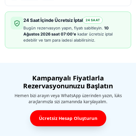
24 Saat İçinde Ücretsiz İptal
24 SAAT
Bugün rezervasyon yapın, fiyatı sabitleyin.
10
Ağustos 2026 saat 07:00'e
kadar ücretsiz iptal
edebilir ve tam para iadesi alabilirsiniz.
Kampanyalı Fiyatlarla
Rezervasyonunuzu Başlatın
Hemen bizi arayın veya WhatsApp üzerinden yazın, lüks
araçlarımızla sizi zamanında karşılayalım.
Ücretsiz Hesap Oluşturun