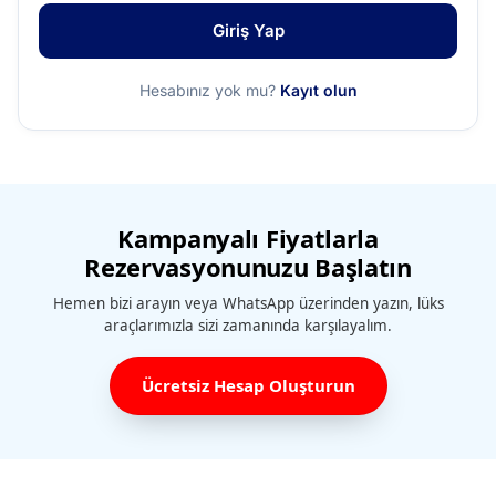
Giriş Yap
Hesabınız yok mu?
Kayıt olun
Kampanyalı Fiyatlarla
Rezervasyonunuzu Başlatın
Hemen bizi arayın veya WhatsApp üzerinden yazın, lüks
araçlarımızla sizi zamanında karşılayalım.
Ücretsiz Hesap Oluşturun