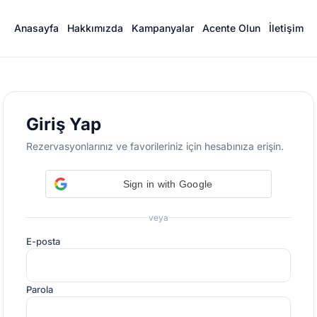
Anasayfa
Hakkımızda
Kampanyalar
Acente Olun
İletişim
Giriş Yap
Rezervasyonlarınız ve favorileriniz için hesabınıza erişin.
Sign in with Google
veya
E-posta
Parola