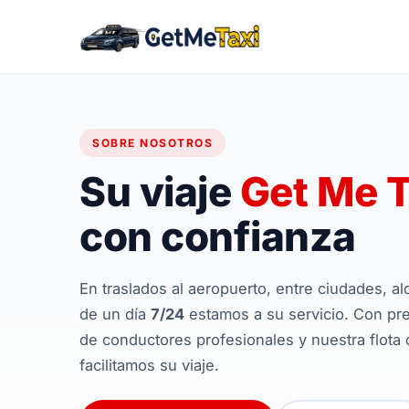
SOBRE NOSOTROS
Su viaje
Get Me T
con confianza
En traslados al aeropuerto, entre ciudades, al
de un día
7/24
estamos a su servicio. Con pre
de conductores profesionales y nuestra flota
facilitamos su viaje.