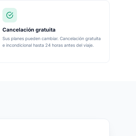
Cancelación gratuita
Sus planes pueden cambiar. Cancelación gratuita
e incondicional hasta 24 horas antes del viaje.