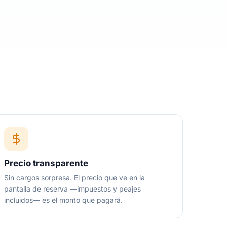
Precio transparente
Sin cargos sorpresa. El precio que ve en la
pantalla de reserva —impuestos y peajes
incluidos— es el monto que pagará.