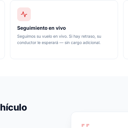
Seguimiento en vivo
Seguimos su vuelo en vivo. Si hay retraso, su
conductor le esperará — sin cargo adicional.
hículo