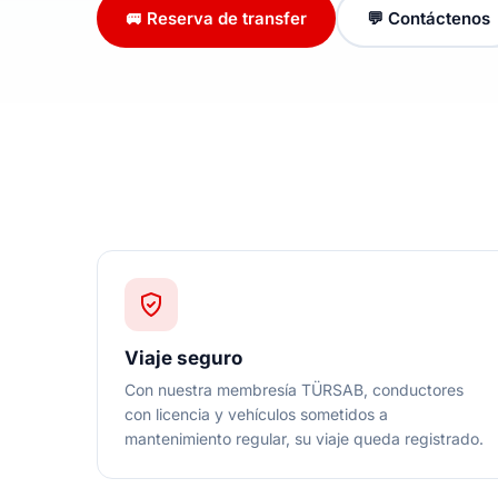
🚐 Reserva de transfer
💬 Contáctenos
Viaje seguro
Con nuestra membresía TÜRSAB, conductores
con licencia y vehículos sometidos a
mantenimiento regular, su viaje queda registrado.