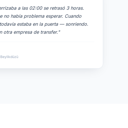
rrizaba a las 02:00 se retrasó 3 horas.
ue no había problema esperar. Cuando
 todavía estaba en la puerta — sonriendo.
n otra empresa de transfer."
 Beylikdüzü