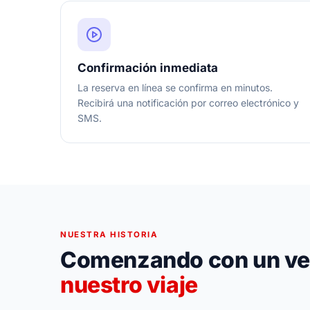
Confirmación inmediata
La reserva en línea se confirma en minutos.
Recibirá una notificación por correo electrónico y
SMS.
NUESTRA HISTORIA
Comenzando con un ve
nuestro viaje