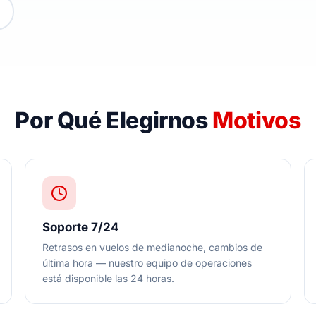
Por Qué Elegirnos
Motivos
Soporte 7/24
Retrasos en vuelos de medianoche, cambios de
última hora — nuestro equipo de operaciones
está disponible las 24 horas.