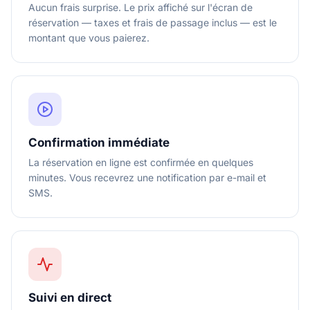
Aucun frais surprise. Le prix affiché sur l'écran de
réservation — taxes et frais de passage inclus — est le
montant que vous paierez.
Confirmation immédiate
La réservation en ligne est confirmée en quelques
minutes. Vous recevrez une notification par e-mail et
SMS.
Suivi en direct