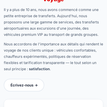
Il y a plus de 10 ans, nous avons commencé comme une
petite entreprise de transferts. Aujourd'hui, nous
proposons une large gamme de services, des transferts
aéroportuaires aux excursions d'une journée, des
véhicules premium VIP au transport de grands groupes.
Nous accordons de l'importance aux détails qui rendent le
voyage de nos clients unique : véhicules confortables,
chauffeurs expérimentés, politiques de réservation
flexibles et tarification transparente — le tout selon un
seul principe :
satisfaction
.
Écrivez-nous →