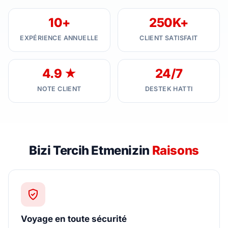
10+
250K+
EXPÉRIENCE ANNUELLE
CLIENT SATISFAIT
4.9 ★
24/7
NOTE CLIENT
DESTEK HATTI
Bizi Tercih Etmenizin
Raisons
Voyage en toute sécurité