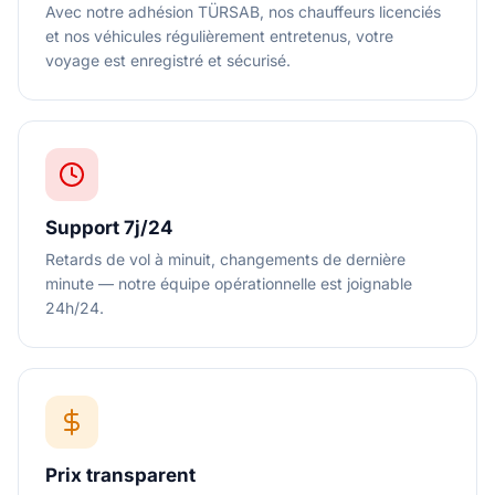
Avec notre adhésion TÜRSAB, nos chauffeurs licenciés
et nos véhicules régulièrement entretenus, votre
voyage est enregistré et sécurisé.
Support 7j/24
Retards de vol à minuit, changements de dernière
minute — notre équipe opérationnelle est joignable
24h/24.
Prix transparent