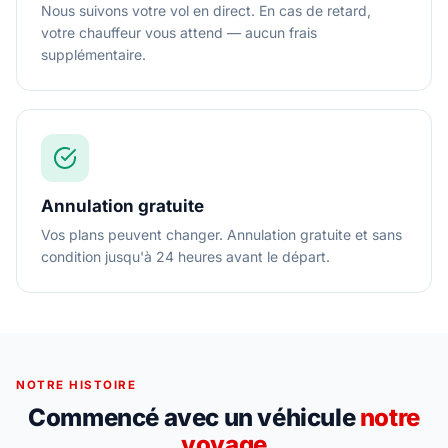
Nous suivons votre vol en direct. En cas de retard,
votre chauffeur vous attend — aucun frais
supplémentaire.
Annulation gratuite
Vos plans peuvent changer. Annulation gratuite et sans
condition jusqu'à 24 heures avant le départ.
NOTRE HISTOIRE
Commencé avec un véhicule
notre
voyage