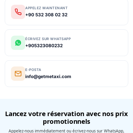
APPELEZ MAINTENANT
+90 532 308 02 32
ÉCRIVEZ SUR WHATSAPP
+905323080232
E-POSTA
info@getmetaxi.com
Lancez votre réservation avec nos prix
promotionnels
Appelez-nous immédiatement ou écrivez-nous sur WhatsApp,