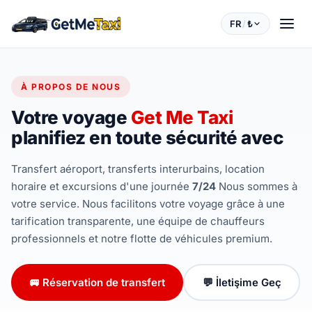
FR
/
₺
À PROPOS DE NOUS
Votre voyage
Get Me Taxi
planifiez en toute sécurité avec
Transfert aéroport, transferts interurbains, location
horaire et excursions d'une journée
7/24
Nous sommes à
votre service. Nous facilitons votre voyage grâce à une
tarification transparente, une équipe de chauffeurs
professionnels et notre flotte de véhicules premium.
🚐 Réservation de transfert
💬 İletişime Geç