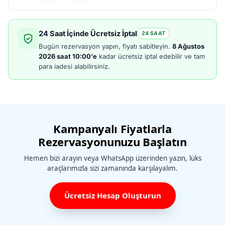
24 Saat İçinde Ücretsiz İptal
24 SAAT
Bugün rezervasyon yapın, fiyatı sabitleyin.
8 Ağustos
2026 saat 10:00'e
kadar ücretsiz iptal edebilir ve tam
para iadesi alabilirsiniz.
Kampanyalı Fiyatlarla
Rezervasyonunuzu Başlatın
Hemen bizi arayın veya WhatsApp üzerinden yazın, lüks
araçlarımızla sizi zamanında karşılayalım.
Ücretsiz Hesap Oluşturun