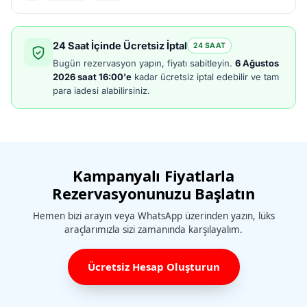
24 Saat İçinde Ücretsiz İptal
24 SAAT
Bugün rezervasyon yapın, fiyatı sabitleyin.
6 Ağustos
2026 saat 16:00'e
kadar ücretsiz iptal edebilir ve tam
para iadesi alabilirsiniz.
Kampanyalı Fiyatlarla
Rezervasyonunuzu Başlatın
Hemen bizi arayın veya WhatsApp üzerinden yazın, lüks
araçlarımızla sizi zamanında karşılayalım.
Ücretsiz Hesap Oluşturun